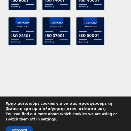
Χρησιμοποιούμε cookies για να σας προσφέρουμε τη
βέλτιστη εμπειρία πλοήγησης στον ιστότοπό μας.
You can find out more about which cookies we are using or
switch them off in
settings
.
Copyright 2015 ACE Power Electronics - All Right Reserved
Αποδοχή