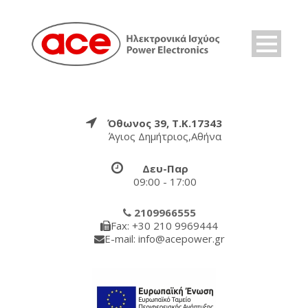
Όθωνος 39, Τ.Κ.17343
Άγιος Δημήτριος,Αθήνα
Δευ-Παρ
09:00 - 17:00
2109966555
Fax: +30 210 9969444
E-mail: info@acepower.gr