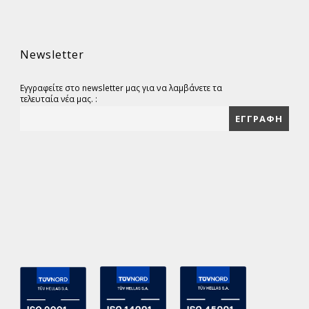
Newsletter
Εγγραφείτε στο newsletter μας για να λαμβάνετε τα
τελευταία νέα μας. :