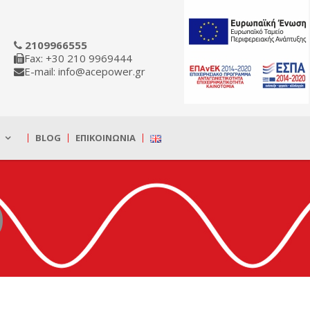
2109966555
Fax: +30 210 9969444
E-mail: info@acepower.gr
BLOG
ΕΠΙΚΟΙΝΩΝΊΑ
)