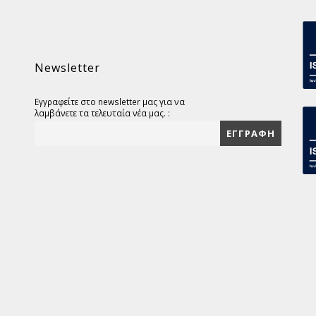
Newsletter
Εγγραφείτε στο newsletter μας για να
λαμβάνετε τα τελευταία νέα μας. :