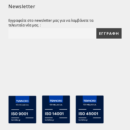
Newsletter
Εγγραφείτε στο newsletter μας για να λαμβάνετε τα
τελευταία νέα μας. :