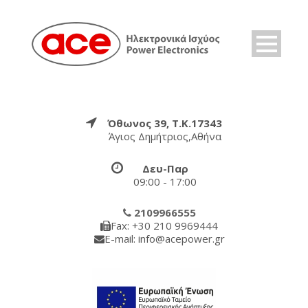
Όθωνος 39, Τ.Κ.17343
Άγιος Δημήτριος,Αθήνα
Δευ-Παρ
09:00 - 17:00
2109966555
Fax: +30 210 9969444
E-mail: info@acepower.gr