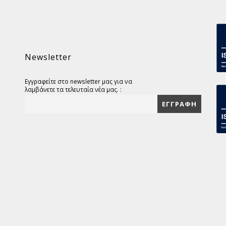
Newsletter
Εγγραφείτε στο newsletter μας για να
λαμβάνετε τα τελευταία νέα μας. :