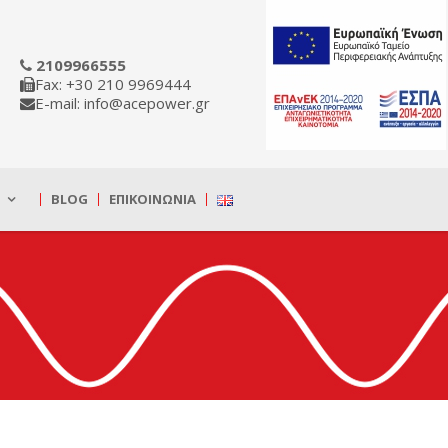
2109966555
Fax: +30 210 9969444
E-mail: info@acepower.gr
BLOG
ΕΠΙΚΟΙΝΩΝΊΑ