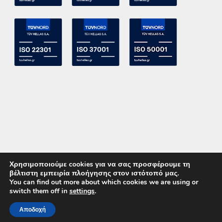
Χρησιμοποιούμε cookies για να σας προσφέρουμε τη
βέλτιστη εμπειρία πλοήγησης στον ιστότοπό μας.
You can find out more about which cookies we are using or
switch them off in
settings
.
Copyright 2015 ACE Power Electronics - All Right Reserved
Αποδοχή
ΚΑΛΕΣΤΕ ΜΑΣ
ΕΠΙΚΟΙΝΩΝΙΑ
Powered by
DevelopLight