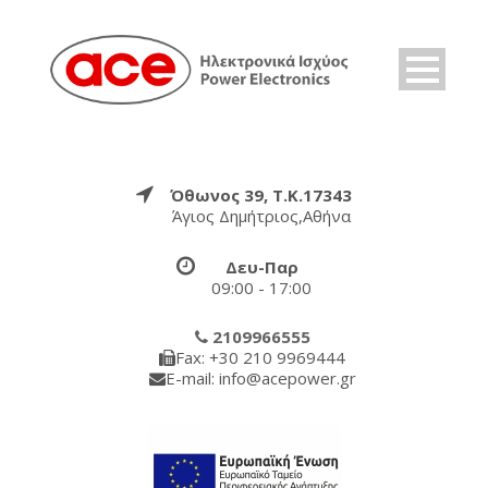
Όθωνος 39, Τ.Κ.17343
Άγιος Δημήτριος,Αθήνα
Δευ-Παρ
09:00 - 17:00
2109966555
Fax: +30 210 9969444
E-mail: info@acepower.gr