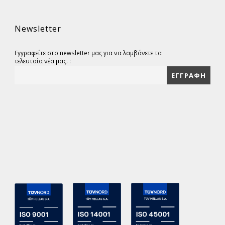
Newsletter
Εγγραφείτε στο newsletter μας για να λαμβάνετε τα
τελευταία νέα μας. :