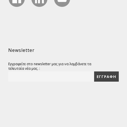
Newsletter
Εγγραφείτε στο newsletter μας για να λαμβάνετε τα
τελευταία νέα μας. :