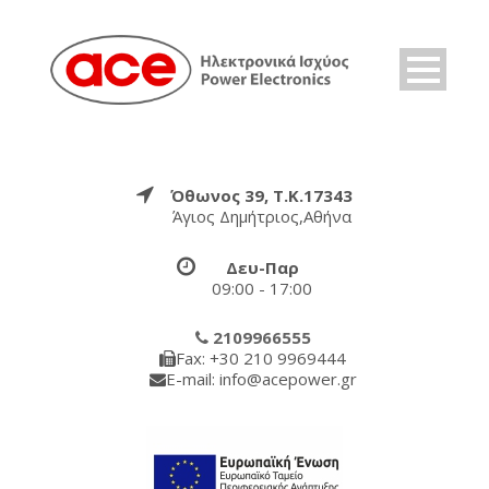
Όθωνος 39, Τ.Κ.17343
Άγιος Δημήτριος,Αθήνα
Δευ-Παρ
09:00 - 17:00
2109966555
Fax: +30 210 9969444
E-mail: info@acepower.gr