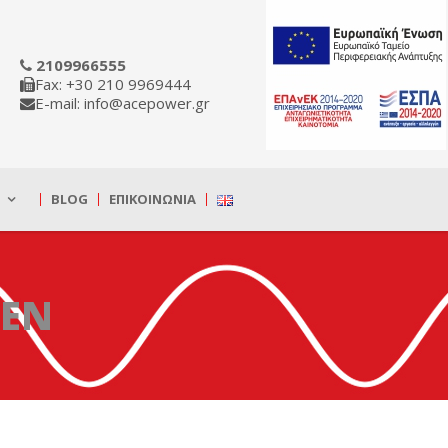
2109966555
Fax: +30 210 9969444
E-mail: info@acepower.gr
BLOG
ΕΠΙΚΟΙΝΩΝΊΑ
_EN