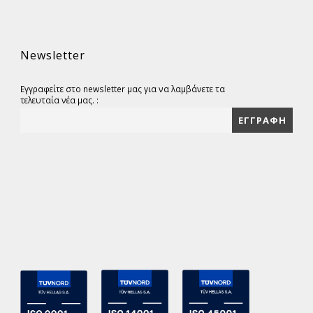
Newsletter
Εγγραφείτε στο newsletter μας για να λαμβάνετε τα
τελευταία νέα μας. :