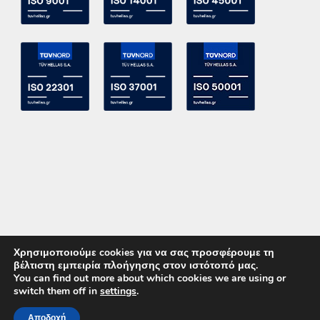
Χρησιμοποιούμε cookies για να σας προσφέρουμε τη
βέλτιστη εμπειρία πλοήγησης στον ιστότοπό μας.
You can find out more about which cookies we are using or
switch them off in
settings
.
Copyright 2015 ACE Power Electronics - All Right Reserved
Αποδοχή