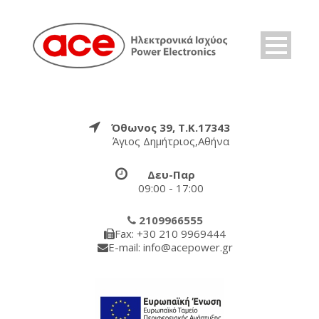
Όθωνος 39, Τ.Κ.17343
Άγιος Δημήτριος,Αθήνα
Δευ-Παρ
09:00 - 17:00
2109966555
Fax: +30 210 9969444
E-mail: info@acepower.gr