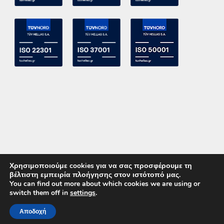
Χρησιμοποιούμε cookies για να σας προσφέρουμε τη
βέλτιστη εμπειρία πλοήγησης στον ιστότοπό μας.
You can find out more about which cookies we are using or
switch them off in
settings
.
Copyright 2015 ACE Power Electronics - All Right Reserved
Αποδοχή
ΚΑΛΕΣΤΕ ΜΑΣ
ΕΠΙΚΟΙΝΩΝΙΑ
Powered by
DevelopLight