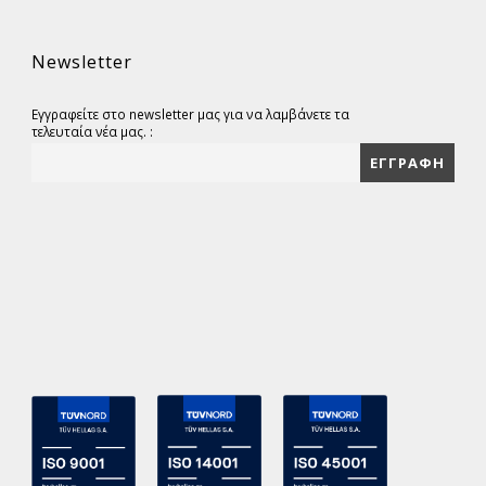
Newsletter
Εγγραφείτε στο newsletter μας για να λαμβάνετε τα
τελευταία νέα μας. :