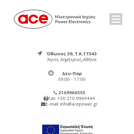
Όθωνος 39, Τ.Κ.17343
Άγιος Δημήτριος,Αθήνα
Δευ-Παρ
09:00 - 17:00
2109966555
Fax: +30 210 9969444
E-mail: info@acepower.gr