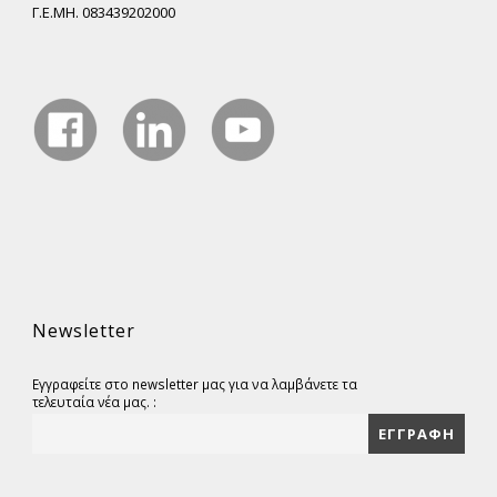
Γ.Ε.ΜΗ. 083439202000
Newsletter
Εγγραφείτε στο newsletter μας για να λαμβάνετε τα
τελευταία νέα μας. :