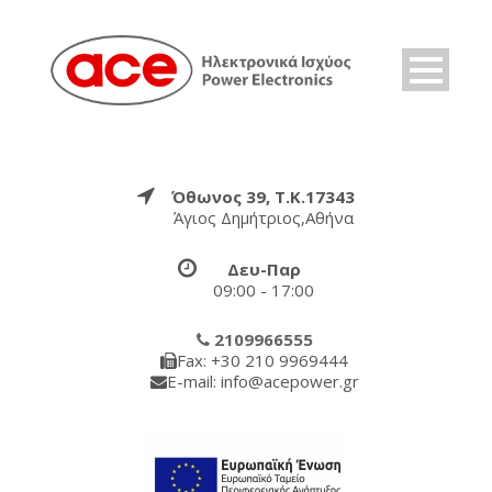
Όθωνος 39, Τ.Κ.17343
Άγιος Δημήτριος,Αθήνα
Δευ-Παρ
09:00 - 17:00
2109966555
Fax: +30 210 9969444
E-mail: info@acepower.gr