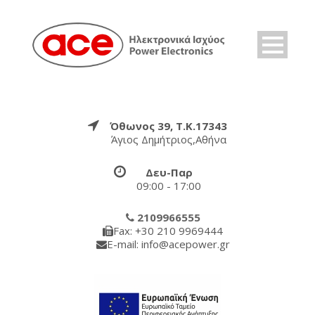
Όθωνος 39, Τ.Κ.17343
Άγιος Δημήτριος,Αθήνα
Δευ-Παρ
09:00 - 17:00
2109966555
Fax: +30 210 9969444
E-mail: info@acepower.gr