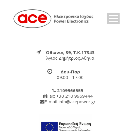
Όθωνος 39, Τ.Κ.17343
Άγιος Δημήτριος,Αθήνα
Δευ-Παρ
09:00 - 17:00
2109966555
Fax: +30 210 9969444
E-mail: info@acepower.gr