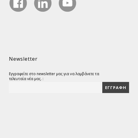
Newsletter
Εγγραφείτε στο newsletter μας για να λαμβάνετε τα
τελευταία νέα μας. :