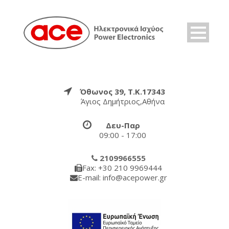
Όθωνος 39, Τ.Κ.17343
Άγιος Δημήτριος,Αθήνα
Δευ-Παρ
09:00 - 17:00
2109966555
Fax: +30 210 9969444
E-mail: info@acepower.gr