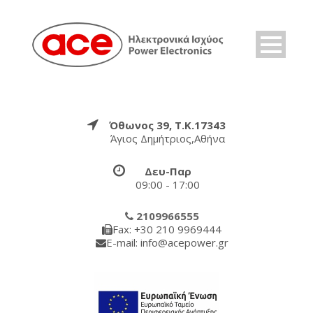
Όθωνος 39, Τ.Κ.17343
Άγιος Δημήτριος,Αθήνα
Δευ-Παρ
09:00 - 17:00
2109966555
Fax: +30 210 9969444
E-mail: info@acepower.gr