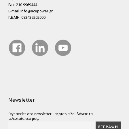
Fax: 210 9969444
E-mail: info@acepower.gr
Γ.Ε.ΜΗ. 083439202000
Newsletter
Εγγραφείτε στο newsletter μας για να λαμβάνετε τα
τελευταία νέα μας. :