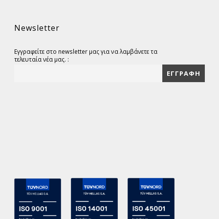
Newsletter
Εγγραφείτε στο newsletter μας για να λαμβάνετε τα
τελευταία νέα μας. :