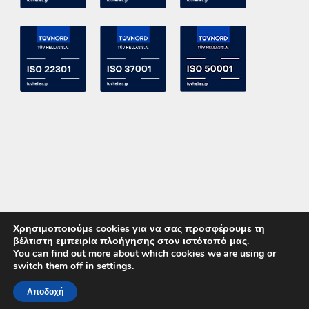
Χρησιμοποιούμε cookies για να σας προσφέρουμε τη
βέλτιστη εμπειρία πλοήγησης στον ιστότοπό μας.
You can find out more about which cookies we are using or
switch them off in
settings
.
Copyright 2015 ACE Power Electronics - All Right Reserved
Αποδοχή
ΚΑΛΕΣΤΕ ΜΑΣ
ΕΠΙΚΟΙΝΩΝΙΑ
Powered by
DevelopLight