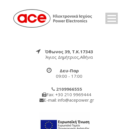
Όθωνος 39, Τ.Κ.17343
Άγιος Δημήτριος,Αθήνα
Δευ-Παρ
09:00 - 17:00
2109966555
Fax: +30 210 9969444
E-mail: info@acepower.gr