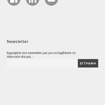
Newsletter
Εγγραφείτε στο newsletter μας για να λαμβάνετε τα
τελευταία νέα μας. :