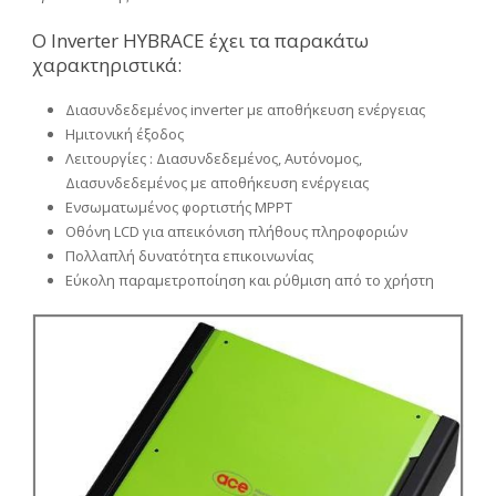
O Ιnverter HYBRACE έχει τα παρακάτω
χαρακτηριστικά:
Διασυνδεδεμένος inverter με αποθήκευση ενέργειας
Ημιτονική έξοδος
Λειτουργίες : Διασυνδεδεμένος, Αυτόνομος,
Διασυνδεδεμένος με αποθήκευση ενέργειας
Ενσωματωμένος φορτιστής MPPT
Οθόνη LCD για απεικόνιση πλήθους πληροφοριών
Πολλαπλή δυνατότητα επικοινωνίας
Εύκολη παραμετροποίηση και ρύθμιση από το χρήστη