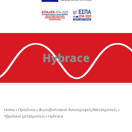
Hybrace
Home
»
Προϊόντα
»
Φωτοβολταϊκοί Αντιστροφείς/Μετατροπείς
»
Υβριδικοί μετατροπείς
»
Hybrace