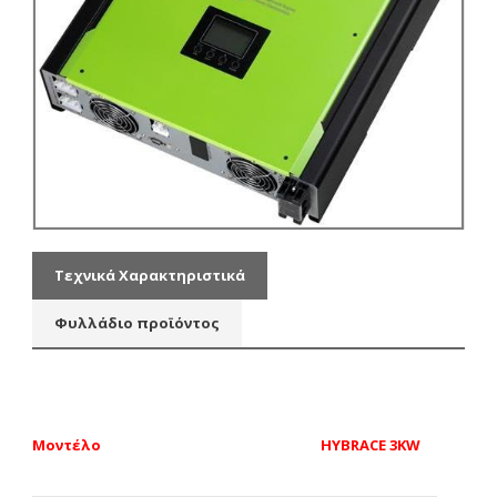
Τεχνικά Χαρακτηριστικά
Φυλλάδιο προϊόντος
Μοντέλο
HYBRACE 3KW