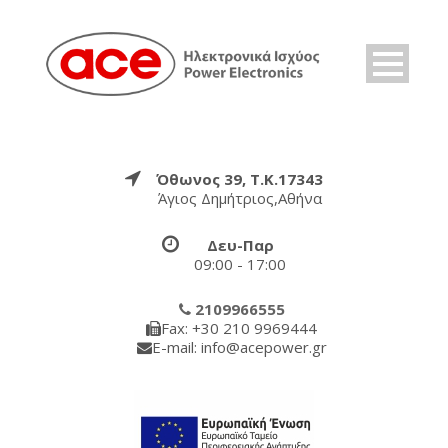
Όθωνος 39, Τ.Κ.17343
Άγιος Δημήτριος,Αθήνα
Δευ-Παρ
09:00 - 17:00
2109966555
Fax: +30 210 9969444
E-mail: info@acepower.gr