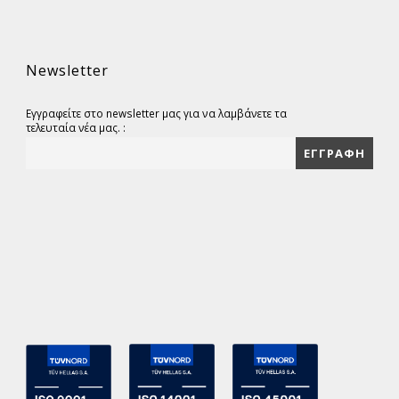
Newsletter
Εγγραφείτε στο newsletter μας για να λαμβάνετε τα
τελευταία νέα μας. :