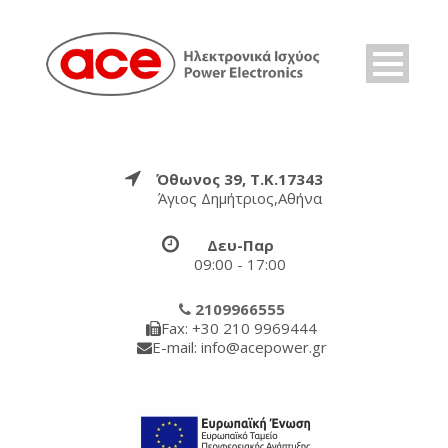
Όθωνος 39, Τ.Κ.17343
Άγιος Δημήτριος,Αθήνα
Δευ-Παρ
09:00 - 17:00
2109966555
Fax: +30 210 9969444
E-mail: info@acepower.gr