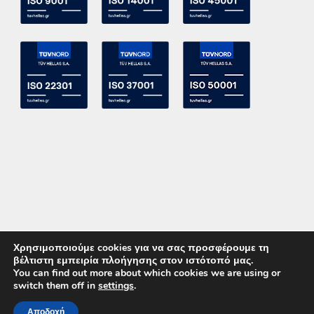
Χρησιμοποιούμε cookies για να σας προσφέρουμε τη
βέλτιστη εμπειρία πλοήγησης στον ιστότοπό μας.
You can find out more about which cookies we are using or
switch them off in
settings
.
Copyright 2015 ACE Power Electronics - All Right Reserved
Αποδοχή