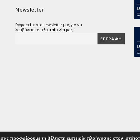
Newsletter
Εγγραφείτε στο newsletter μας για να
λαμβάνετε τα τελευταία νέα μας. :
 σας προσφέρουμε τη βέλτιστη εμπειρία πλοήγησης στον ιστότο