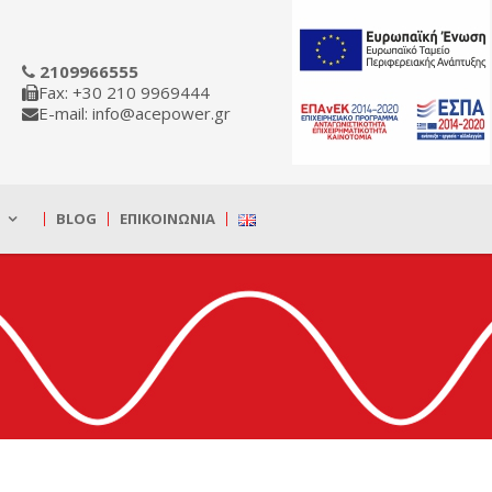
2109966555
Fax: +30 210 9969444
E-mail: info@acepower.gr
BLOG
ΕΠΙΚΟΙΝΩΝΊΑ