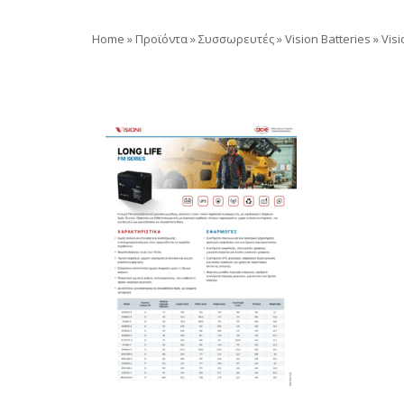
Home
»
Προϊόντα
»
Συσσωρευτές
»
Vision Batteries
»
Visi