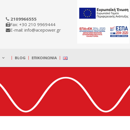
2109966555
Fax: +30 210 9969444
E-mail: info@acepower.gr
BLOG
ΕΠΙΚΟΙΝΩΝΊΑ