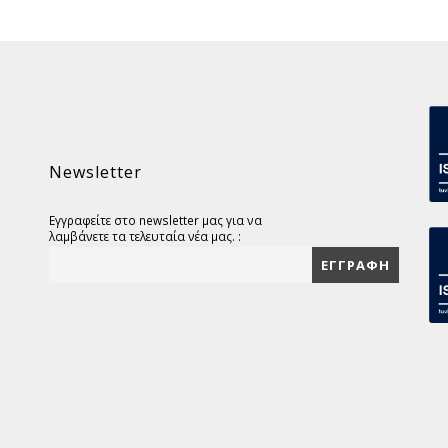
Newsletter
Εγγραφείτε στο newsletter μας για να
λαμβάνετε τα τελευταία νέα μας. :