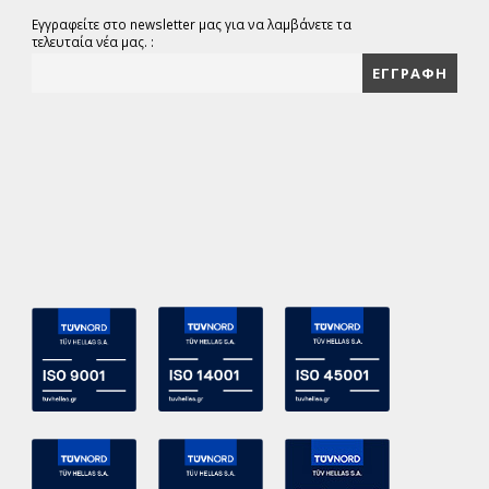
Εγγραφείτε στο newsletter μας για να λαμβάνετε τα
τελευταία νέα μας. :