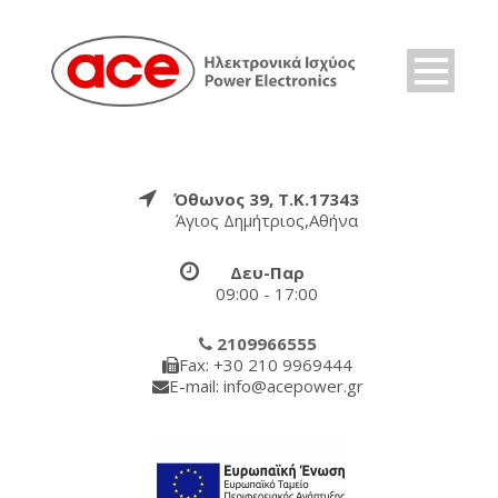
Όθωνος 39, Τ.Κ.17343
Άγιος Δημήτριος,Αθήνα
Δευ-Παρ
09:00 - 17:00
2109966555
Fax: +30 210 9969444
E-mail: info@acepower.gr