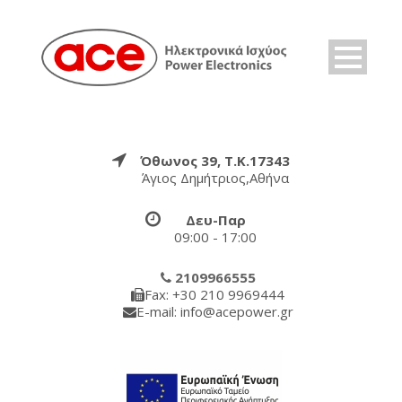
Όθωνος 39, Τ.Κ.17343
Άγιος Δημήτριος,Αθήνα
Δευ-Παρ
09:00 - 17:00
2109966555
Fax: +30 210 9969444
E-mail: info@acepower.gr