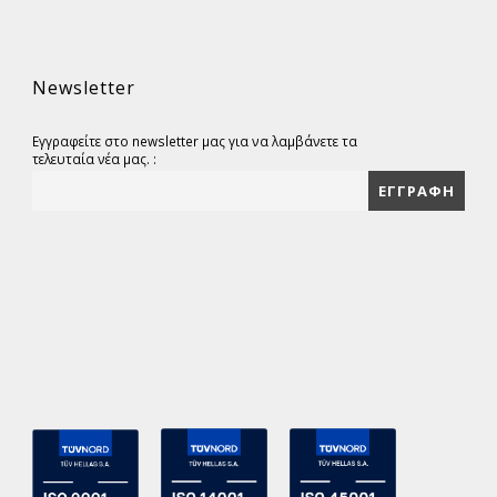
Newsletter
Εγγραφείτε στο newsletter μας για να λαμβάνετε τα
τελευταία νέα μας. :