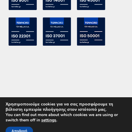
Χρησιμοποιούμε cookies για να σας προσφέρουμε τη
βέλτιστη εμπειρία πλοήγησης στον ιστότοπό μας.
You can find out more about which cookies we are using or
switch them off in
settings
.
Copyright 2015 ACE Power Electronics - All Right Reserved
Αποδοχή