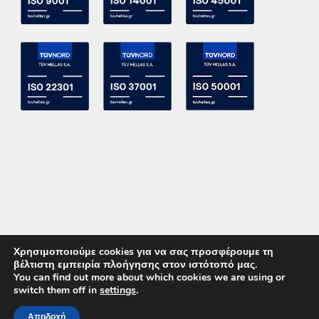
Χρησιμοποιούμε cookies για να σας προσφέρουμε τη
βέλτιστη εμπειρία πλοήγησης στον ιστότοπό μας.
You can find out more about which cookies we are using or
switch them off in
settings
.
Copyright 2015 ACE Power Electronics - All Right Reserved
Αποδοχή