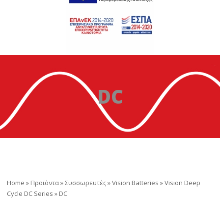
DC
Home
»
Προϊόντα
»
Συσσωρευτές
»
Vision Batteries
»
Vision Deep
Cycle DC Series
»
DC