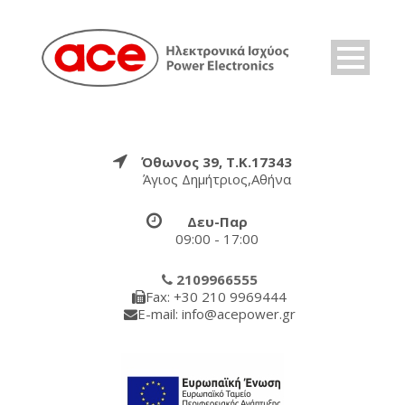
Όθωνος 39, Τ.Κ.17343
Άγιος Δημήτριος,Αθήνα
Δευ-Παρ
09:00 - 17:00
2109966555
Fax: +30 210 9969444
E-mail: info@acepower.gr