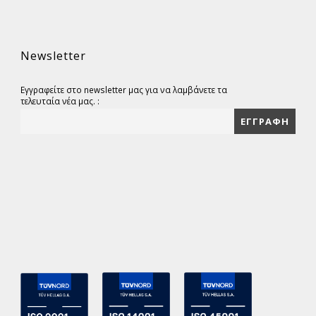
Newsletter
Εγγραφείτε στο newsletter μας για να λαμβάνετε τα
τελευταία νέα μας. :