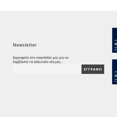
Newsletter
Εγγραφείτε στο newsletter μας για να
λαμβάνετε τα τελευταία νέα μας. :