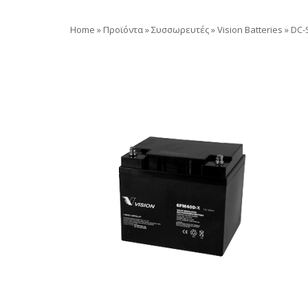
Home
»
Προϊόντα
»
Συσσωρευτές
»
Vision Batteries
»
DC-