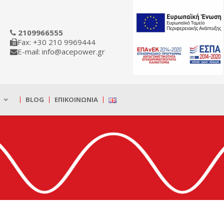
2109966555
Fax: +30 210 9969444
E-mail: info@acepower.gr
BLOG
ΕΠΙΚΟΙΝΩΝΊΑ