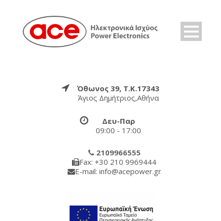
Όθωνος 39, Τ.Κ.17343
Άγιος Δημήτριος,Αθήνα
Δευ-Παρ
09:00 - 17:00
2109966555
Fax: +30 210 9969444
E-mail: info@acepower.gr