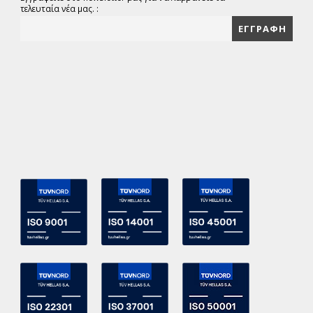
τελευταία νέα μας. :