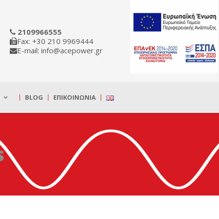
2109966555
Fax: +30 210 9969444
E-mail: info@acepower.gr
BLOG
ΕΠΙΚΟΙΝΩΝΊΑ
s