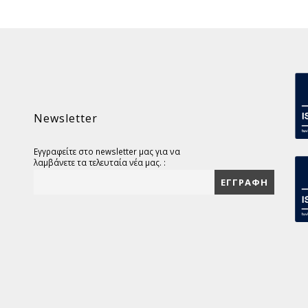
Newsletter
Εγγραφείτε στο newsletter μας για να
λαμβάνετε τα τελευταία νέα μας. :