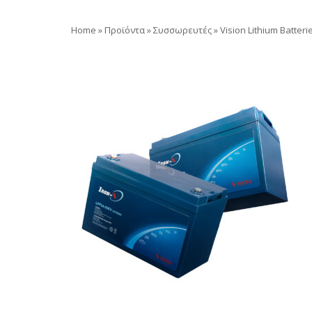
Home
»
Προϊόντα
»
Συσσωρευτές
»
Vision Lithium Batteri