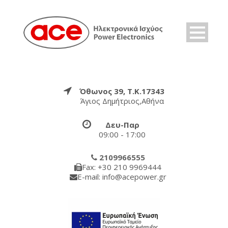
Όθωνος 39, Τ.Κ.17343
Άγιος Δημήτριος,Αθήνα
Δευ-Παρ
09:00 - 17:00
2109966555
Fax: +30 210 9969444
E-mail: info@acepower.gr