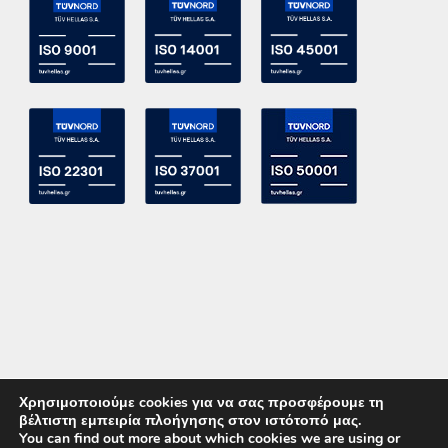
Χρησιμοποιούμε cookies για να σας προσφέρουμε τη
βέλτιστη εμπειρία πλοήγησης στον ιστότοπό μας.
You can find out more about which cookies we are using or