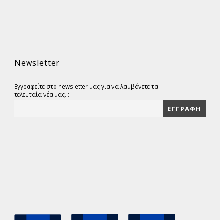
Newsletter
Εγγραφείτε στο newsletter μας για να λαμβάνετε τα
τελευταία νέα μας. :