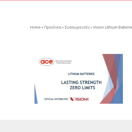
Home
»
Προϊόντα
»
Συσσωρευτές
»
Vision Lithium Batteri