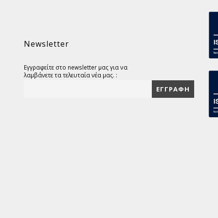
Newsletter
Εγγραφείτε στο newsletter μας για να
λαμβάνετε τα τελευταία νέα μας. :