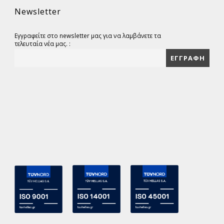
Newsletter
Εγγραφείτε στο newsletter μας για να λαμβάνετε τα
τελευταία νέα μας. :