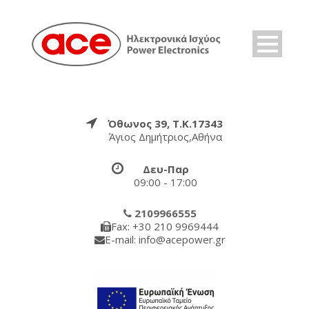
Όθωνος 39, Τ.Κ.17343
Άγιος Δημήτριος,Αθήνα
Δευ-Παρ
09:00 - 17:00
2109966555
Fax: +30 210 9969444
E-mail: info@acepower.gr