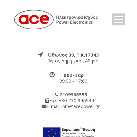
Όθωνος 39, Τ.Κ.17343
Άγιος Δημήτριος,Αθήνα
Δευ-Παρ
09:00 - 17:00
2109966555
Fax: +30 210 9969444
E-mail: info@acepower.gr