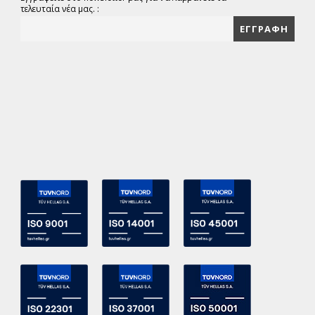
τελευταία νέα μας. :