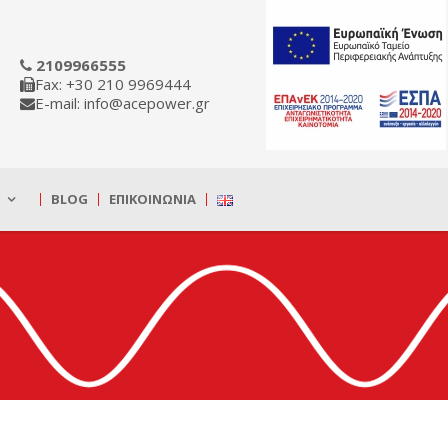
2109966555
Fax: +30 210 9969444
E-mail: info@acepower.gr
BLOG
ΕΠΙΚΟΙΝΩΝΊΑ