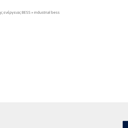
ς ενέργειας BESS
»
industrial bess