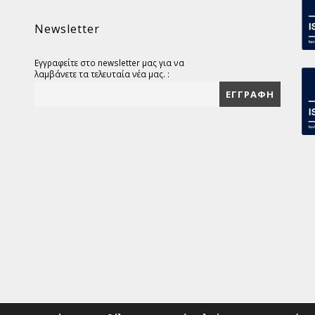
Newsletter
Εγγραφείτε στο newsletter μας για να
λαμβάνετε τα τελευταία νέα μας. :