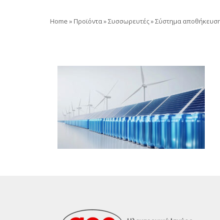
Home
»
Προϊόντα
»
Συσσωρευτές
»
Σύστημα αποθήκευση