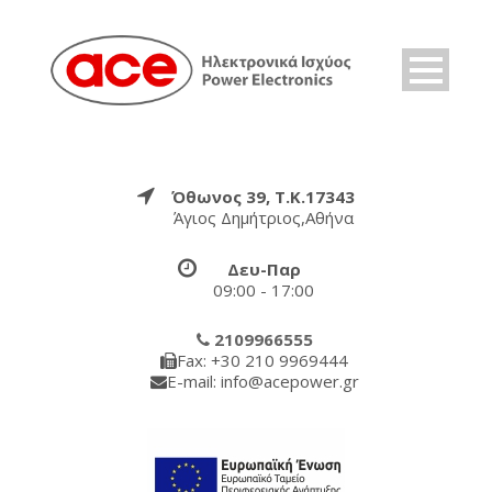
Όθωνος 39, Τ.Κ.17343
Άγιος Δημήτριος,Αθήνα
Δευ-Παρ
09:00 - 17:00
2109966555
Fax: +30 210 9969444
E-mail: info@acepower.gr