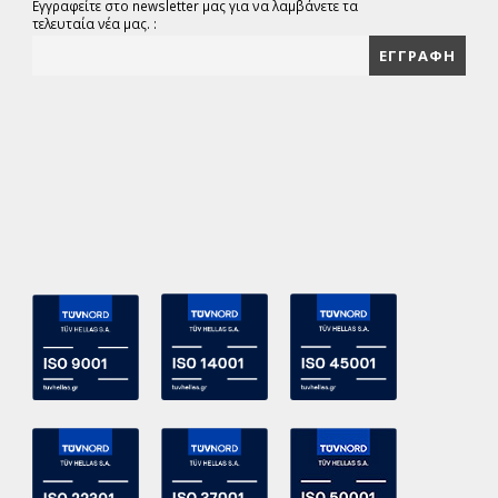
Εγγραφείτε στο newsletter μας για να λαμβάνετε τα
τελευταία νέα μας. :