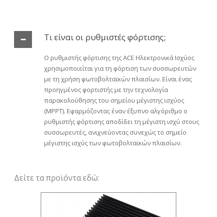
Τι είναι οι ρυθμιστές φόρτισης;
Ο ρυθμιστής φόρτισης της ACE Ηλεκτρονικά Ισχύος
χρησιμοποιείται για τη φόρτιση των συσσωρευτών
με τη χρήση φωτοβολταϊκών πλαισίων. Είναι ένας
προηγμένος φορτιστής με την τεχνολογία
παρακολούθησης του σημείου μέγιστης ισχύος
(MPPT). Εφαρμόζοντας έναν έξυπνο αλγόριθμο ο
ρυθμιστής φόρτισης αποδίδει τη μέγιστη ισχύ στους
συσσωρευτές, ανιχνεύοντας συνεχώς το σημείο
μέγιστης ισχύς των φωτοβολταϊκών πλαισίων.
Δείτε τα προϊόντα εδώ: