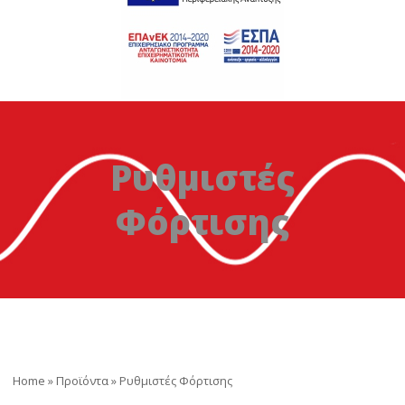
Ρυθμιστές
Φόρτισης
Home
»
Προϊόντα
»
Ρυθμιστές Φόρτισης