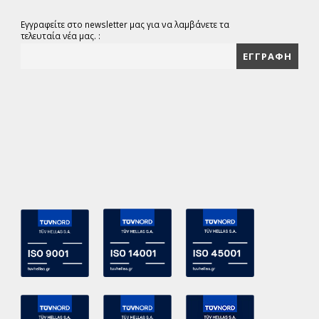
Εγγραφείτε στο newsletter μας για να λαμβάνετε τα
τελευταία νέα μας. :