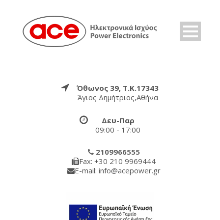
Όθωνος 39, Τ.Κ.17343
Άγιος Δημήτριος,Αθήνα
Δευ-Παρ
09:00 - 17:00
2109966555
Fax: +30 210 9969444
E-mail: info@acepower.gr