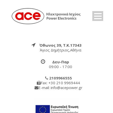
Όθωνος 39, Τ.Κ.17343
Άγιος Δημήτριος,Αθήνα
Δευ-Παρ
09:00 - 17:00
2109966555
Fax: +30 210 9969444
E-mail: info@acepower.gr