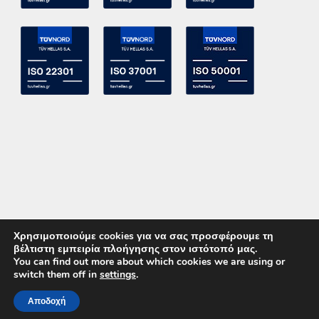
Χρησιμοποιούμε cookies για να σας προσφέρουμε τη
βέλτιστη εμπειρία πλοήγησης στον ιστότοπό μας.
You can find out more about which cookies we are using or
switch them off in
settings
.
Copyright 2015 ACE Power Electronics - All Right Reserved
Αποδοχή
ΚΑΛΕΣΤΕ ΜΑΣ
ΕΠΙΚΟΙΝΩΝΙΑ
Powered by
DevelopLight