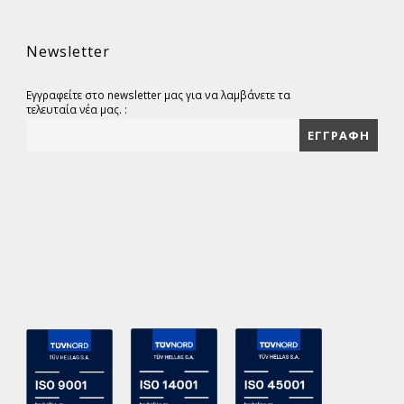
Newsletter
Εγγραφείτε στο newsletter μας για να λαμβάνετε τα
τελευταία νέα μας. :