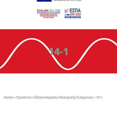
14-1
Home
»
Προϊόντα
»
Εξοικονόμηση Ηλεκτρικής Ενέργειας
»
14-1