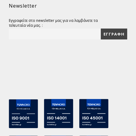
Newsletter
Εγγραφείτε στο newsletter μας για να λαμβάνετε τα
τελευταία νέα μας. :