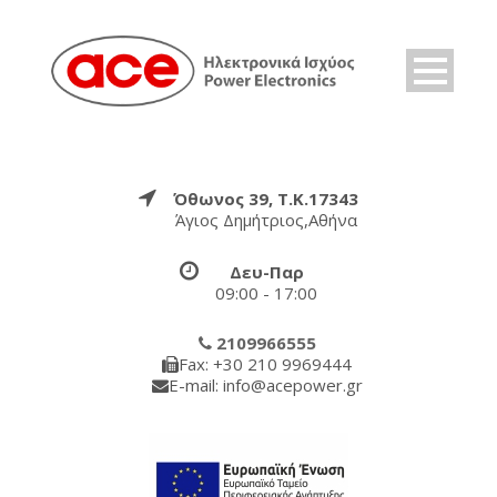
Όθωνος 39, Τ.Κ.17343
Άγιος Δημήτριος,Αθήνα
Δευ-Παρ
09:00 - 17:00
2109966555
Fax: +30 210 9969444
E-mail: info@acepower.gr