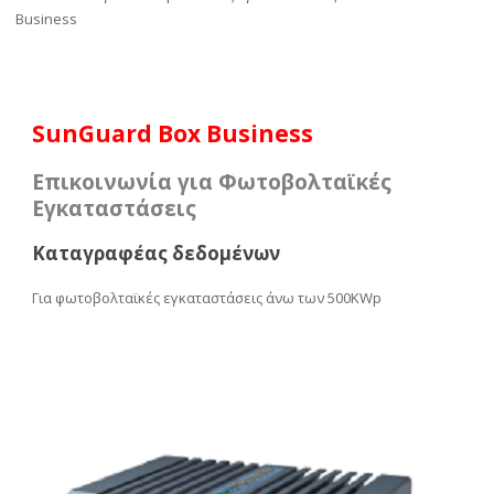
Business
SunGuard Box Business
Επικοινωνία για Φωτοβολταϊκές
Εγκαταστάσεις
Καταγραφέας δεδομένων
Για φωτοβολταϊκές εγκαταστάσεις άνω των 500KWp