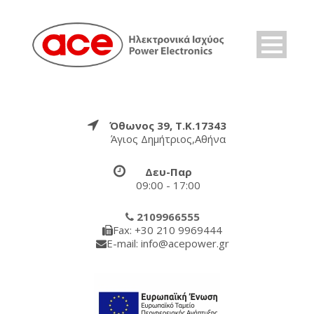
Όθωνος 39, Τ.Κ.17343
Άγιος Δημήτριος,Αθήνα
Δευ-Παρ
09:00 - 17:00
2109966555
Fax: +30 210 9969444
E-mail: info@acepower.gr