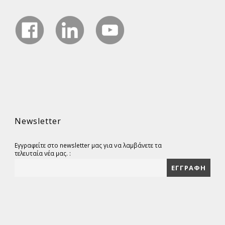
Newsletter
Εγγραφείτε στο newsletter μας για να λαμβάνετε τα
τελευταία νέα μας. :