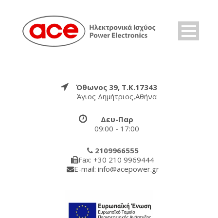
Όθωνος 39, Τ.Κ.17343
Άγιος Δημήτριος,Αθήνα
Δευ-Παρ
09:00 - 17:00
2109966555
Fax: +30 210 9969444
E-mail: info@acepower.gr