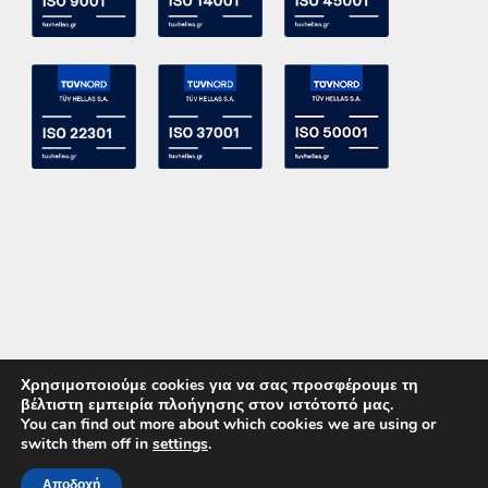
Χρησιμοποιούμε cookies για να σας προσφέρουμε τη
βέλτιστη εμπειρία πλοήγησης στον ιστότοπό μας.
You can find out more about which cookies we are using or
switch them off in
settings
.
Copyright 2015 ACE Power Electronics - All Right Reserved
Αποδοχή