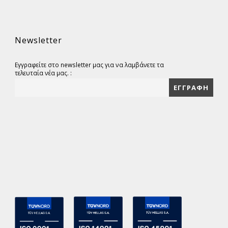
Newsletter
Εγγραφείτε στο newsletter μας για να λαμβάνετε τα
τελευταία νέα μας. :