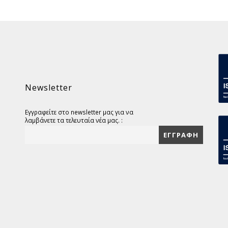
Newsletter
Εγγραφείτε στο newsletter μας για να
λαμβάνετε τα τελευταία νέα μας. :