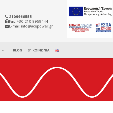
2109966555
Fax: +30 210 9969444
E-mail: info@acepower.gr
BLOG
ΕΠΙΚΟΙΝΩΝΊΑ