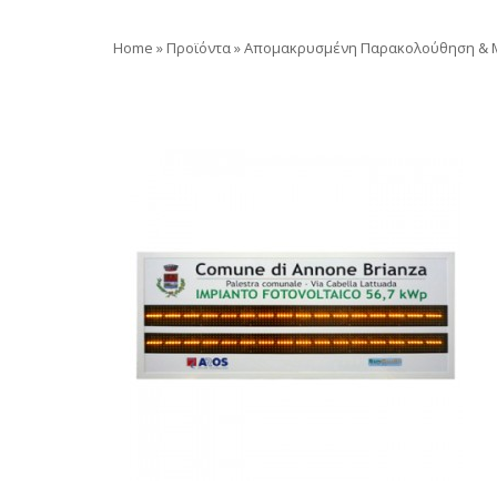
Home
»
Προϊόντα
»
Απομακρυσμένη Παρακολούθηση & M