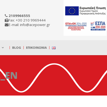
2109966555
Fax: +30 210 9969444
E-mail: info@acepower.gr
BLOG
ΕΠΙΚΟΙΝΩΝΊΑ
_EN