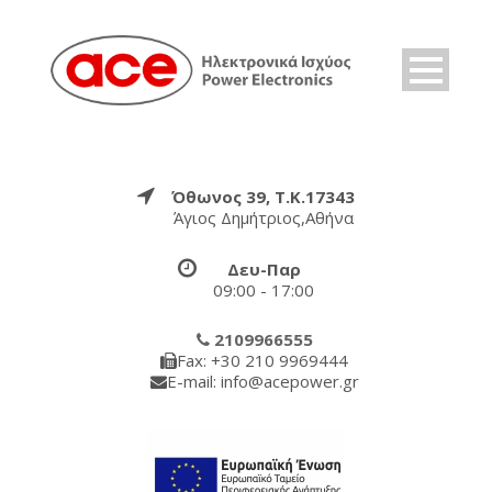
Όθωνος 39, Τ.Κ.17343
Άγιος Δημήτριος,Αθήνα
Δευ-Παρ
09:00 - 17:00
2109966555
Fax: +30 210 9969444
E-mail: info@acepower.gr