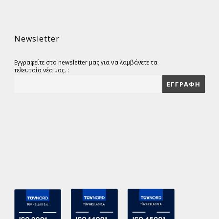
Newsletter
Εγγραφείτε στο newsletter μας για να λαμβάνετε τα
τελευταία νέα μας. :