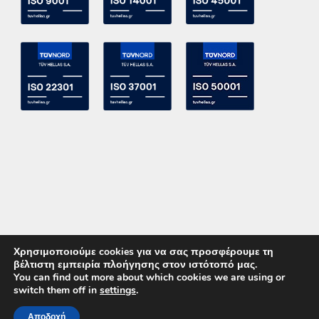
Χρησιμοποιούμε cookies για να σας προσφέρουμε τη
βέλτιστη εμπειρία πλοήγησης στον ιστότοπό μας.
You can find out more about which cookies we are using or
switch them off in
settings
.
Copyright 2015 ACE Power Electronics - All Right Reserved
Αποδοχή