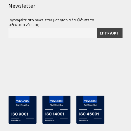
Newsletter
Εγγραφείτε στο newsletter μας για να λαμβάνετε τα
τελευταία νέα μας. :