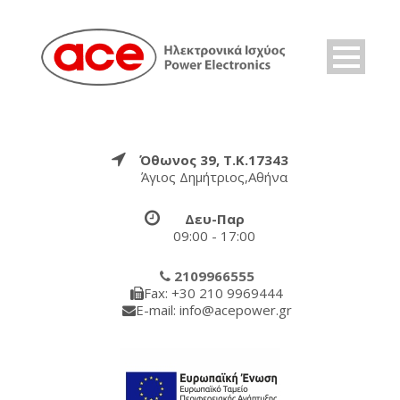
Όθωνος 39, Τ.Κ.17343
Άγιος Δημήτριος,Αθήνα
Δευ-Παρ
09:00 - 17:00
2109966555
Fax: +30 210 9969444
E-mail: info@acepower.gr