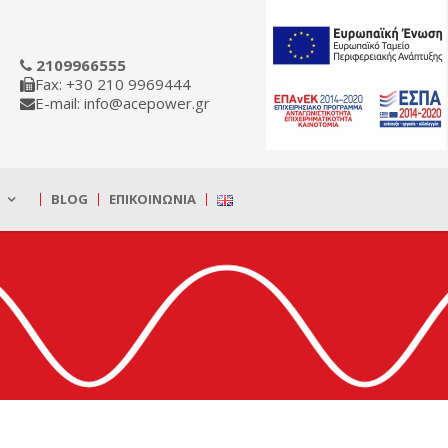
2109966555
Fax: +30 210 9969444
E-mail: info@acepower.gr
BLOG
ΕΠΙΚΟΙΝΩΝΊΑ