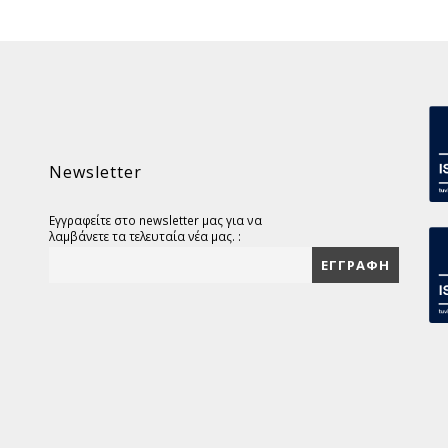
Newsletter
Εγγραφείτε στο newsletter μας για να
λαμβάνετε τα τελευταία νέα μας. :