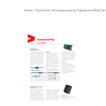
Home
»
Προϊόντα
»
Απομακρυσμένη Παρακολούθηση & M