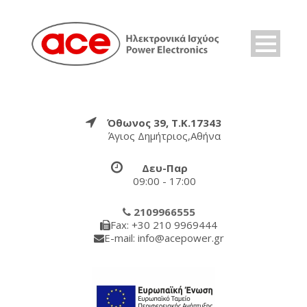
Όθωνος 39, Τ.Κ.17343
Άγιος Δημήτριος,Αθήνα
Δευ-Παρ
09:00 - 17:00
2109966555
Fax: +30 210 9969444
E-mail: info@acepower.gr