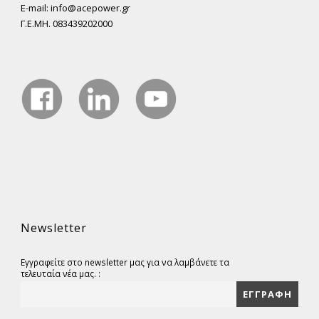
E-mail: info@acepower.gr
Γ.Ε.ΜΗ. 083439202000
Newsletter
Εγγραφείτε στο newsletter μας για να λαμβάνετε τα
τελευταία νέα μας. :