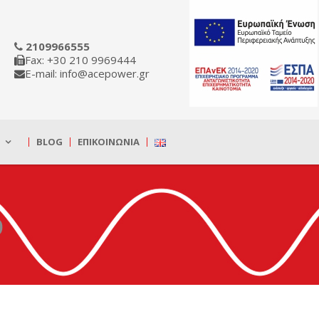
2109966555
Fax: +30 210 9969444
E-mail: info@acepower.gr
BLOG
ΕΠΙΚΟΙΝΩΝΊΑ
b