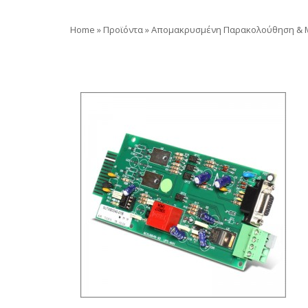
Home
»
Προϊόντα
»
Απομακρυσμένη Παρακολούθηση & M