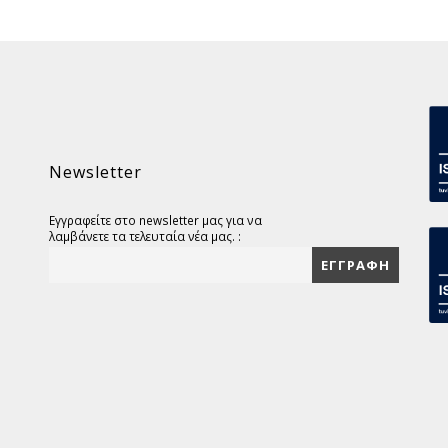
Newsletter
Εγγραφείτε στο newsletter μας για να
λαμβάνετε τα τελευταία νέα μας. :