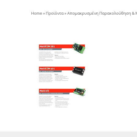
Home
»
Προϊόντα
»
Απομακρυσμένη Παρακολούθηση & M