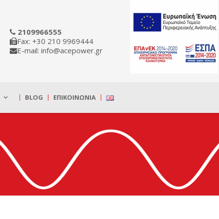
2109966555
Fax: +30 210 9969444
E-mail: info@acepower.gr
BLOG
ΕΠΙΚΟΙΝΩΝΊΑ