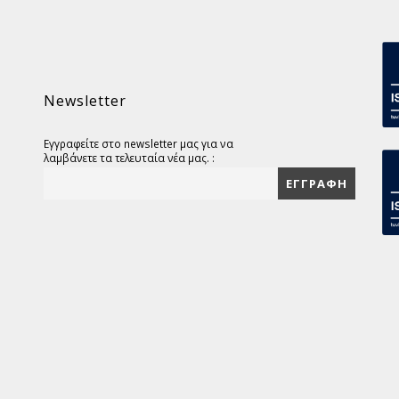
Newsletter
Εγγραφείτε στο newsletter μας για να
λαμβάνετε τα τελευταία νέα μας. :