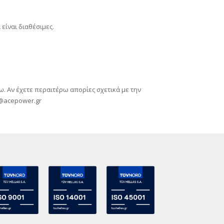
είναι διαθέσιμες.
 Αν έχετε περαιτέρω απορίες σχετικά με την
@acepower.gr