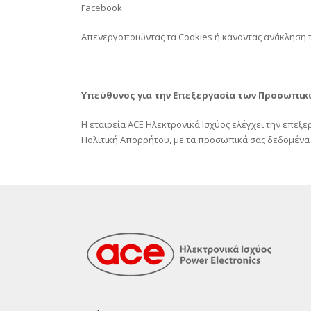
Facebook
Απενεργοποιώντας τα Cookies ή κάνοντας ανάκληση τη
Υπεύθυνος για την Επεξεργασία των Προσωπικ
Η εταιρεία ACE Ηλεκτρονικά Ισχύος ελέγχει την επε
Πολιτική Απορρήτου, με τα προσωπικά σας δεδομένα