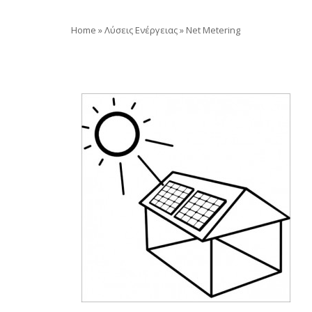
Home
»
Λύσεις Ενέργειας
»
Net Metering