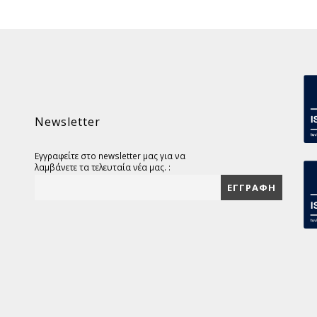
Newsletter
Εγγραφείτε στο newsletter μας για να
λαμβάνετε τα τελευταία νέα μας. :