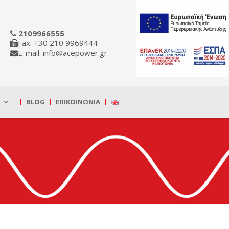
2109966555
Fax: +30 210 9969444
E-mail: info@acepower.gr
BLOG
ΕΠΙΚΟΙΝΩΝΊΑ