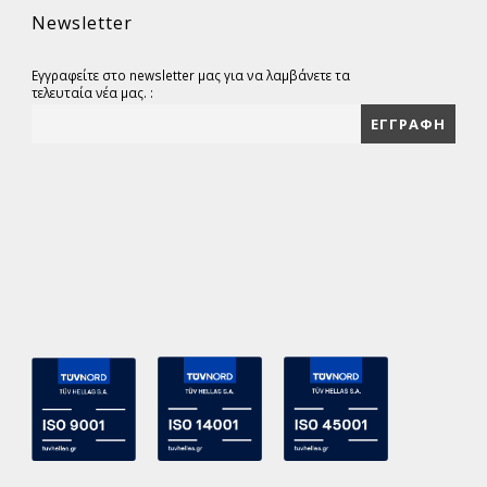
Newsletter
Εγγραφείτε στο newsletter μας για να λαμβάνετε τα
τελευταία νέα μας. :