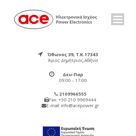
Όθωνος 39, Τ.Κ.17343
Άγιος Δημήτριος,Αθήνα
Δευ-Παρ
09:00 - 17:00
2109966555
Fax: +30 210 9969444
E-mail: info@acepower.gr