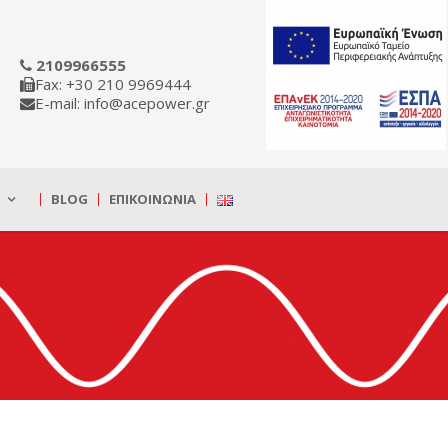
2109966555
Fax: +30 210 9969444
E-mail: info@acepower.gr
BLOG
ΕΠΙΚΟΙΝΩΝΊΑ