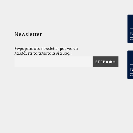
Newsletter
Εγγραφείτε στο newsletter μας για να
λαμβάνετε τα τελευταία νέα μας. :