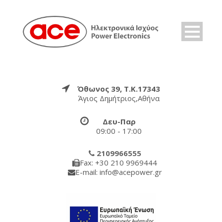
Όθωνος 39, Τ.Κ.17343
Άγιος Δημήτριος,Αθήνα
Δευ-Παρ
09:00 - 17:00
2109966555
Fax: +30 210 9969444
E-mail: info@acepower.gr