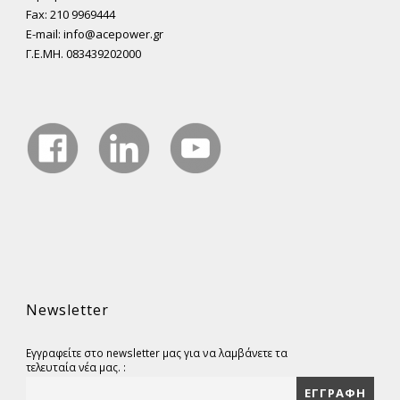
Fax: 210 9969444
E-mail: info@acepower.gr
Γ.Ε.ΜΗ. 083439202000
Newsletter
Εγγραφείτε στο newsletter μας για να λαμβάνετε τα
τελευταία νέα μας. :